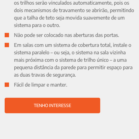
os trilhos serão vinculados automaticamente, pois os
dois mecanismos de travamento se abrirão, permitindo
que a talha de teto seja movida suavemente de um
sistema para o outro.
Não pode ser colocado nas aberturas das portas.
Em salas com um sistema de cobertura total, instale o
sistema paralelo – ou seja, o sistema na sala vizinha
mais próxima com o sistema de trilho único – a uma
pequena distância da parede para permitir espaço para
as duas travas de segurança.
Fácil de limpar e manter.
TENHO INTERESSE