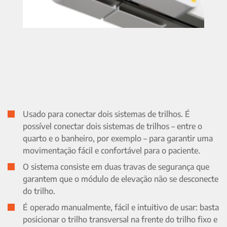
Usado para conectar dois sistemas de trilhos. É
possível conectar dois sistemas de trilhos – entre o
quarto e o banheiro, por exemplo – para garantir uma
movimentação fácil e confortável para o paciente.
O sistema consiste em duas travas de segurança que
garantem que o módulo de elevação não se desconecte
do trilho.
É operado manualmente, fácil e intuitivo de usar: basta
posicionar o trilho transversal na frente do trilho fixo e