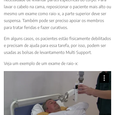
lavar o cabelo na cama, reposicionar o paciente mais alto ou
mesmo um exame como raio-x, a parte superior deve ser
suspensa. Também pode ser preciso apoiar os membros
para tratar feridas e fazer curativos.
Em alguns casos, os pacientes estão fisicamente debilitados
e precisam de ajuda para essa tarefa, por isso, podem ser
usadas as bolsas de levantamento Multi Support.
Veja um exemplo de um exame de raio-x: