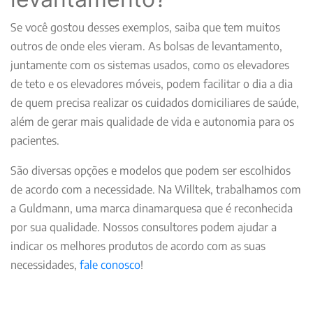
Se você gostou desses exemplos, saiba que tem muitos
outros de onde eles vieram. As bolsas de levantamento,
juntamente com os sistemas usados, como os elevadores
de teto e os elevadores móveis, podem facilitar o dia a dia
de quem precisa realizar os cuidados domiciliares de saúde,
além de gerar mais qualidade de vida e autonomia para os
pacientes.
São diversas opções e modelos que podem ser escolhidos
de acordo com a necessidade. Na Willtek, trabalhamos com
a Guldmann, uma marca dinamarquesa que é reconhecida
por sua qualidade. Nossos consultores podem ajudar a
indicar os melhores produtos de acordo com as suas
necessidades,
fale conosco
!