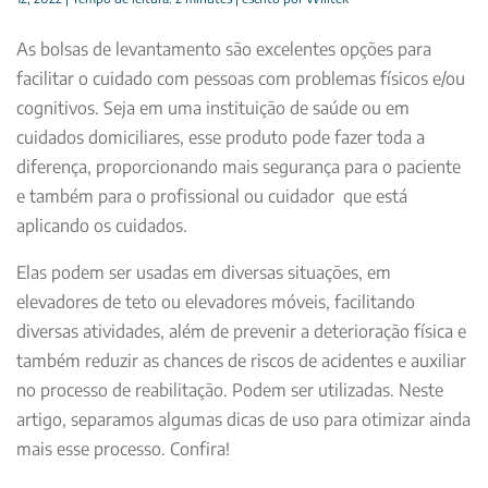
As bolsas de levantamento são excelentes opções para
facilitar o cuidado com pessoas com problemas físicos e/ou
cognitivos. Seja em uma instituição de saúde ou em
cuidados domiciliares, esse produto pode fazer toda a
diferença, proporcionando mais segurança para o paciente
e também para o profissional ou cuidador que está
aplicando os cuidados.
Elas podem ser usadas em diversas situações, em
elevadores de teto ou elevadores móveis, facilitando
diversas atividades, além de prevenir a deterioração física e
também reduzir as chances de riscos de acidentes e auxiliar
no processo de reabilitação. Podem ser utilizadas. Neste
artigo, separamos algumas dicas de uso para otimizar ainda
mais esse processo. Confira!