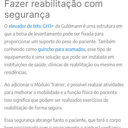
Fazer reabilitação com
segurança
O
elevador de teto GH3+
da Guldmann é uma estrutura em
que a bolsa de levantamento pode ser fixada para
proporcionar um suporte do peso do paciente. Também
conhecido como
guincho para acamados
, esse tipo de
equipamento é uma solução que pode ser instalada em
instituições de saúde, clínicas de reabilitação ou mesmo em
residências.
Ao adicionar o Módulo Trainer, é possível realizar atividades
para melhorar a mobilidade e a função física do paciente.
Isso significa que podem ser realizados exercícios de
reabilitação de forma segura.
Essa segurança abrange tanto o paciente, que terá o corpo
bem posicionado com o equipamento e ganhará confiança