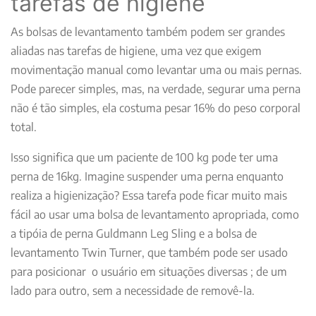
tarefas de higiene
As bolsas de levantamento também podem ser grandes
aliadas nas tarefas de higiene, uma vez que exigem
movimentação manual como levantar uma ou mais pernas.
Pode parecer simples, mas, na verdade, segurar uma perna
não é tão simples, ela costuma pesar 16% do peso corporal
total.
Isso significa que um paciente de 100 kg pode ter uma
perna de 16kg. Imagine suspender uma perna enquanto
realiza a higienização? Essa tarefa pode ficar muito mais
fácil ao usar uma bolsa de levantamento apropriada, como
a tipóia de perna Guldmann Leg Sling e a bolsa de
levantamento Twin Turner, que também pode ser usado
para posicionar o usuário em situações diversas ; de um
lado para outro, sem a necessidade de removê-la.