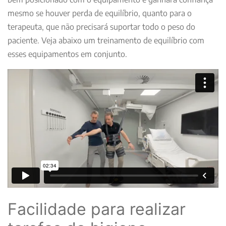
mesmo se houver perda de equilíbrio, quanto para o
terapeuta, que não precisará suportar todo o peso do
paciente. Veja abaixo um treinamento de equilíbrio com
esses equipamentos em conjunto.
Facilidade para realizar