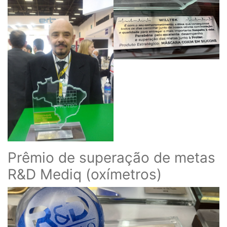
Prêmio de superação de metas
R&D Mediq (oxímetros)