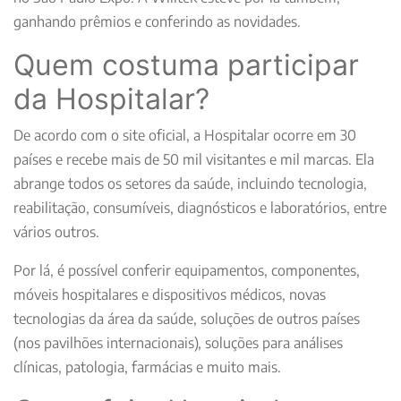
ganhando prêmios e conferindo as novidades.
Quem costuma participar
da Hospitalar?
De acordo com o site oficial, a Hospitalar ocorre em 30
países e recebe mais de 50 mil visitantes e mil marcas. Ela
abrange todos os setores da saúde, incluindo tecnologia,
reabilitação, consumíveis, diagnósticos e laboratórios, entre
vários outros.
Por lá, é possível conferir equipamentos, componentes,
móveis hospitalares e dispositivos médicos, novas
tecnologias da área da saúde, soluções de outros países
(nos pavilhões internacionais), soluções para análises
clínicas, patologia, farmácias e muito mais.