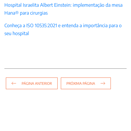
Hospital Israelita Albert Einstein: implementação da mesa
Hana® para cirurgias
Conheça a ISO 10535:2021 e entenda a importância para o
seu hospital
Navegação
de
Post