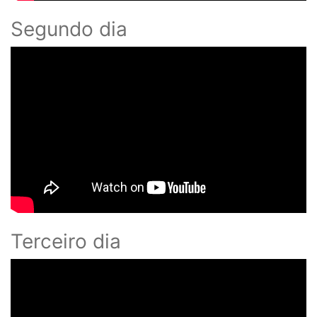
Segundo dia
Terceiro dia