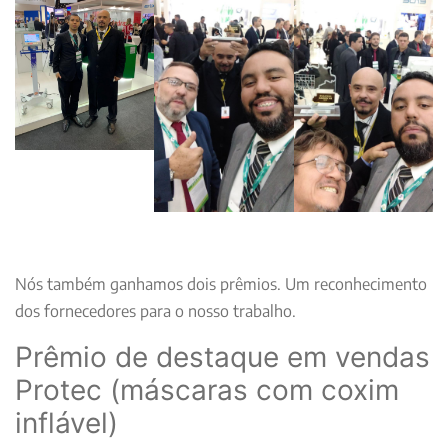
Nós também ganhamos dois prêmios. Um reconhecimento
dos fornecedores para o nosso trabalho.
Prêmio de destaque em vendas
Protec (máscaras com coxim
inflável)