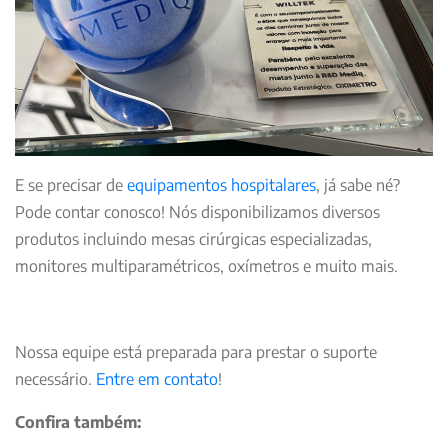
E se precisar de
equipamentos hospitalares
, já sabe né?
Pode contar conosco! Nós disponibilizamos diversos
produtos incluindo mesas cirúrgicas especializadas,
monitores multiparamétricos, oxímetros e muito mais.
Nossa equipe está preparada para prestar o suporte
necessário.
Entre em contato
!
Confira também: