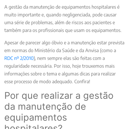
A gestão da manutenção de equipamentos hospitalares é
muito importante e, quando negligenciada, pode causar
uma série de problemas, além de riscos aos pacientes e
também para os profissionais que usam os equipamentos.
Apesar de parecer algo óbvio e a manutenção estar prevista
em normas do Ministério da Saúde e da Anvisa (como a
RDC nº 2/2010
), nem sempre elas são feitas com a
regularidade necessária. Por isso, hoje trouxemos mais
informações sobre o tema e algumas dicas para realizar
esse processo de modo adequado. Confira!
Por que realizar a gestão
da manutenção de
equipamentos
hospitalares?