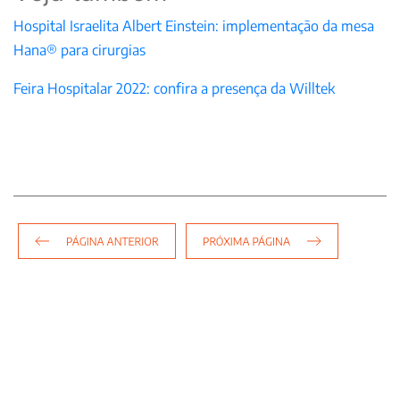
Hospital Israelita Albert Einstein: implementação da mesa
Hana® para cirurgias
Feira Hospitalar 2022: confira a presença da Willtek
Navegação
de
Post