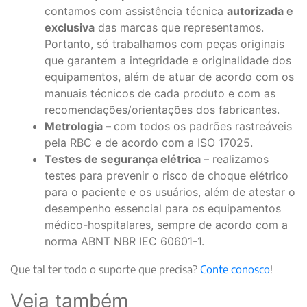
contamos com assistência técnica
autorizada e
exclusiva
das marcas que representamos.
Portanto, só trabalhamos com peças originais
que garantem a integridade e originalidade dos
equipamentos, além de atuar de acordo com os
manuais técnicos de cada produto e com as
recomendações/orientações dos fabricantes.
Metrologia –
com todos os padrões rastreáveis
pela RBC e de acordo com a ISO 17025.
Testes de segurança elétrica
– realizamos
testes para prevenir o risco de choque elétrico
para o paciente e os usuários, além de atestar o
desempenho essencial para os equipamentos
médico-hospitalares, sempre de acordo com a
norma ABNT NBR IEC 60601-1.
Que tal ter todo o suporte que precisa?
Conte conosco
!
Veja também