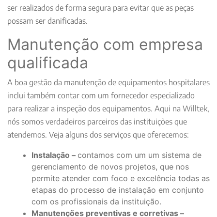
ser realizados de forma segura para evitar que as peças
possam ser danificadas.
Manutenção com empresa
qualificada
A boa gestão da manutenção de equipamentos hospitalares
inclui também contar com um fornecedor especializado
para realizar a inspeção dos equipamentos. Aqui na Willtek,
nós somos verdadeiros parceiros das instituições que
atendemos. Veja alguns dos serviços que oferecemos:
Instalação –
contamos com um um sistema de
gerenciamento de novos projetos, que nos
permite atender com foco e excelência todas as
etapas do processo de instalação em conjunto
com os profissionais da instituição.
Manutenções preventivas e corretivas –