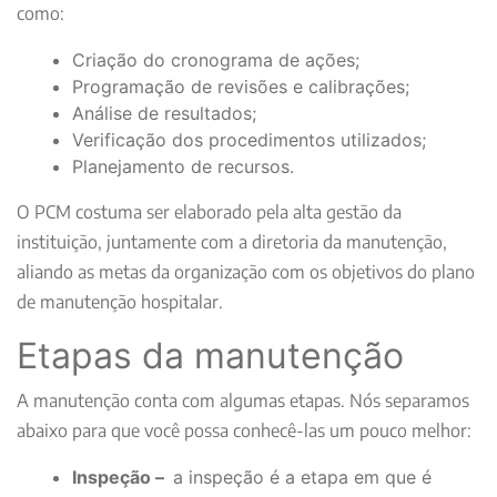
como:
Criação do cronograma de ações;
Programação de revisões e calibrações;
Análise de resultados;
Verificação dos procedimentos utilizados;
Planejamento de recursos.
O PCM costuma ser elaborado pela alta gestão da
instituição, juntamente com a diretoria da manutenção,
aliando as metas da organização com os objetivos do plano
de manutenção hospitalar.
Etapas da manutenção
A manutenção conta com algumas etapas. Nós separamos
abaixo para que você possa conhecê-las um pouco melhor:
Inspeção –
a inspeção é a etapa em que é