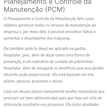
Planejamento e Controle da
Manutenção (PCM)
O Planejamento e Controle da Manutenção tem como
objetivo gerenciar todos os serviços de manutenção da
empresa e, por meio dele, é possível encontrar falhas e
aumentar o desempenho das máquinas.
Ele também pode (e deve) ser aplicado na gestão
hospitalar, pois, além de atuar como uma forma de
prevenção, é um indicativo de cuidado do patrimônio
hospitalar, além de assegurar os benefícios que essa gestão
eficiente pode proporcionar. Ele está baseado em três
pilares: pessoas, processos e ativos.
Cada um desses pilares compreende tarefas necessárias que
precisam ser bem administradas para que haja um ciclo de
otimização constante nos processos. Ele inclui atividades