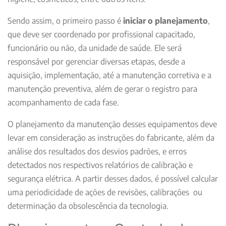
Sendo assim, o primeiro passo é
iniciar o planejamento
,
que deve ser coordenado por profissional capacitado,
funcionário ou não, da unidade de saúde. Ele será
responsável por gerenciar diversas etapas, desde a
aquisição, implementação, até a manutenção corretiva e a
manutenção preventiva, além de gerar o registro para
acompanhamento de cada fase.
O planejamento da manutenção desses equipamentos deve
levar em consideração as instruções do fabricante, além da
análise dos resultados dos desvios padrões, e erros
detectados nos respectivos relatórios de calibração e
segurança elétrica. A partir desses dados, é possível calcular
uma periodicidade de ações de revisões, calibrações ou
determinação da obsolescência da tecnologia.