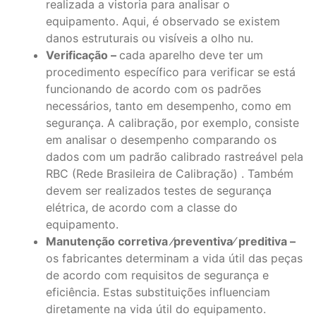
realizada a vistoria para analisar o
equipamento. Aqui, é observado se existem
danos estruturais ou visíveis a olho nu.
Verificação –
cada aparelho deve ter um
procedimento específico para verificar se está
funcionando de acordo com os padrões
necessários, tanto em desempenho, como em
segurança. A calibração, por exemplo, consiste
em analisar o desempenho comparando os
dados com um padrão calibrado rastreável pela
RBC (Rede Brasileira de Calibração) . Também
devem ser realizados testes de segurança
elétrica, de acordo com a classe do
equipamento.
Manutenção corretiva ⁄preventiva⁄ preditiva –
os fabricantes determinam a vida útil das peças
de acordo com requisitos de segurança e
eficiência. Estas substituições influenciam
diretamente na vida útil do equipamento.