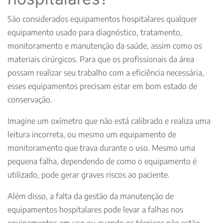
São considerados equipamentos hospitalares qualquer
equipamento usado para diagnóstico, tratamento,
monitoramento e manutenção da saúde, assim como os
materiais cirúrgicos. Para que os profissionais da área
possam realizar seu trabalho com a eficiência necessária,
esses equipamentos precisam estar em bom estado de
conservação.
Imagine um oxímetro que não está calibrado e realiza uma
leitura incorreta, ou mesmo um equipamento de
monitoramento que trava durante o uso. Mesmo uma
pequena falha, dependendo de como o equipamento é
utilizado, pode gerar graves riscos ao paciente.
Além disso, a falta da gestão da manutenção de
equipamentos hospitalares pode levar a falhas nos