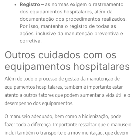
Registro –
as normas exigem o rastreamento
dos equipamentos hospitalares, além da
documentação dos procedimentos realizados.
Por isso, mantenha o registro de todas as
ações, inclusive da manutenção preventiva e
corretiva.
Outros cuidados com os
equipamentos hospitalares
Além de todo o processo de gestão da manutenção de
equipamentos hospitalares, também é importante estar
atento a outros fatores que podem aumentar a vida útil e o
desempenho dos equipamentos.
O manuseio adequado, bem como a higienização, pode
fazer toda a diferença. Importante ressaltar que o manuseio
inclui também o transporte e a movimentação, que devem