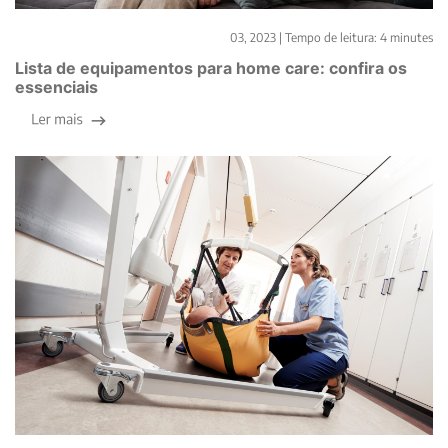
Home care
03, 2023 |
Tempo de leitura:
4
minutes
Lista de equipamentos para home care: confira os
essenciais