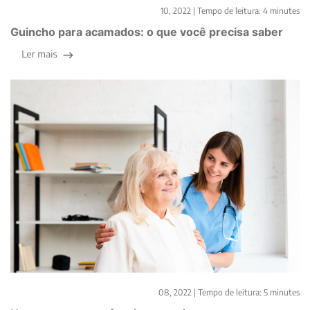
Equipamentos hospitalares
10, 2022 |
Tempo de leitura:
4
minutes
Guincho para acamados: o que você precisa saber
Home care
08, 2022 |
Tempo de leitura:
5
minutes