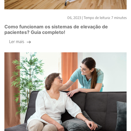
Equipamentos hospitalares
06, 2023 |
Tempo de leitura:
7
minutes
Como funcionam os sistemas de elevação de
pacientes? Guia completo!